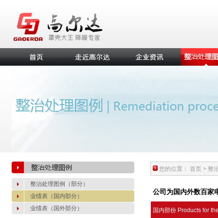
您的位置：
首页
>
整
整治处理图例（部分）
公司为国内外数百家
业绩表（国内部分）
业绩表（国外部分）
国内部份 Products for the